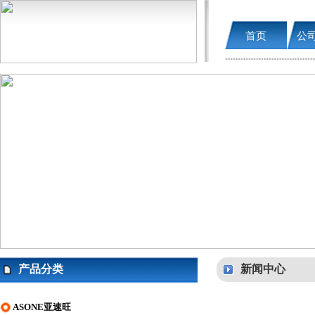
首页
公
产品分类
新闻中心
ASONE亚速旺