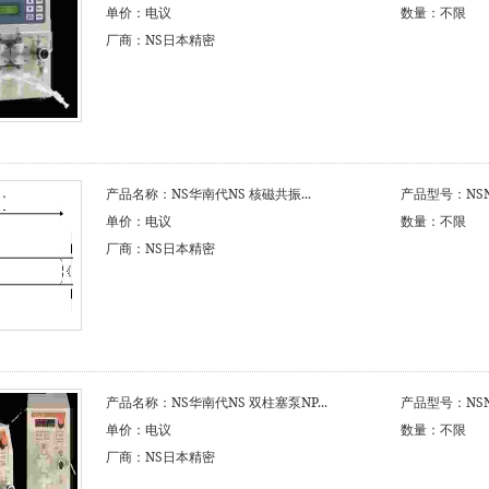
单价：电议
数量：不限
厂商：NS日本精密
产品名称：NS华南代NS 核磁共振...
产品型号：NSNS
单价：电议
数量：不限
厂商：NS日本精密
产品名称：NS华南代NS 双柱塞泵NP...
产品型号：NSNS
单价：电议
数量：不限
厂商：NS日本精密