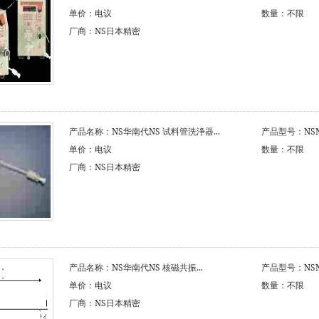
单价：电议
数量：不限
厂商：NS日本精密
产品名称：NS华南代NS 试料管洗浄器...
产品型号：NSNS
单价：电议
数量：不限
厂商：NS日本精密
产品名称：NS华南代NS 核磁共振...
产品型号：NSNS
单价：电议
数量：不限
厂商：NS日本精密