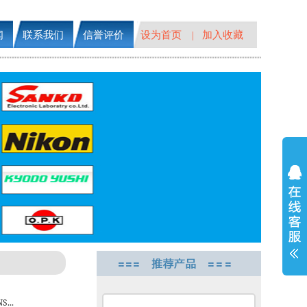
闻
联系我们
信誉评价
设为首页
加入收藏
|
...