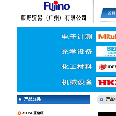
首页
产品分类
产品
ASONE亚速旺