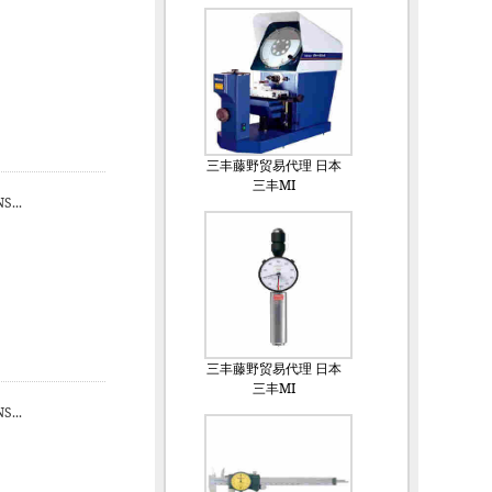
三丰藤野贸易代理 日本
三丰MI
...
三丰藤野贸易代理 日本
三丰MI
...