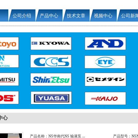
公司介绍
产品中心
技术文章
视频中心
公司新
中心
产品名称：NS华南代NS 输液泵 ...
产品型号：NSNS