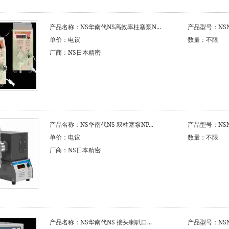
产品名称：NS华南代NS高效率柱塞泵N...
产品型号：NSNS
单价：电议
数量：不限
厂商：NS日本精密
产品名称：NS华南代NS 双柱塞泵NP...
产品型号：NSNS
单价：电议
数量：不限
厂商：NS日本精密
产品名称：NS华南代NS 接头喇叭口...
产品型号：NSNS