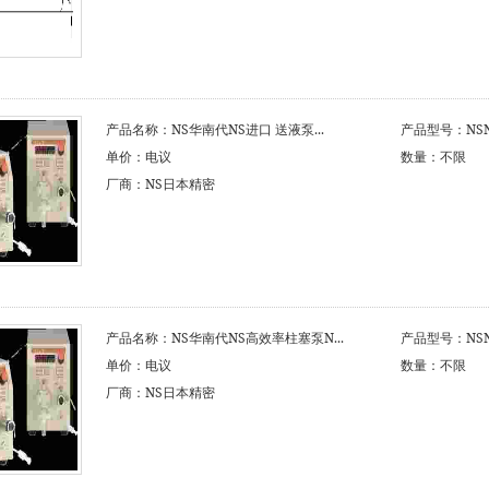
产品名称：NS华南代NS进口 送液泵...
产品型号：NSNS
单价：电议
数量：不限
厂商：NS日本精密
产品名称：NS华南代NS高效率柱塞泵N...
产品型号：NSNS
单价：电议
数量：不限
厂商：NS日本精密